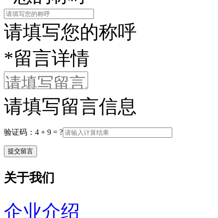
请填写您的称呼
*
留言详情
请填写留言信息
验证码：4 + 9 = ?
关于我们
企业介绍