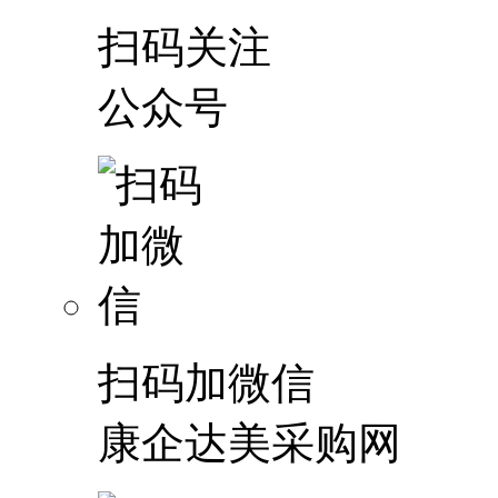
扫码关注
公众号
扫码加微信
康企达美采购网