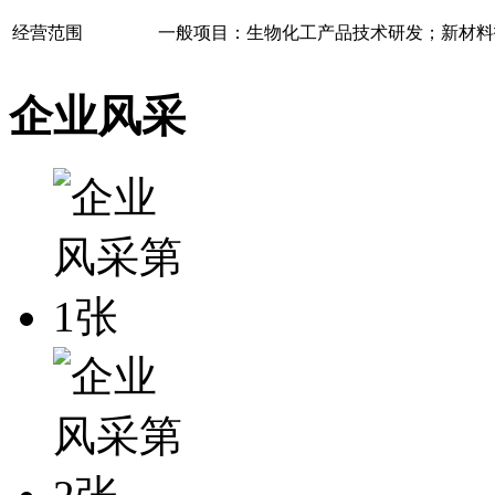
经营范围
一般项目：生物化工产品技术研发；新材料
企业风采