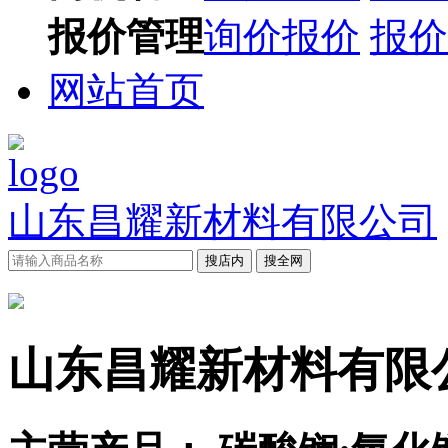
报价管理
询价报价
报价
网站首页
山东昌耀新材料有限公司
搜店内
搜全网
山东昌耀新材料有限