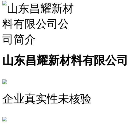
山东昌耀新材料有限公司
企业真实性未核验