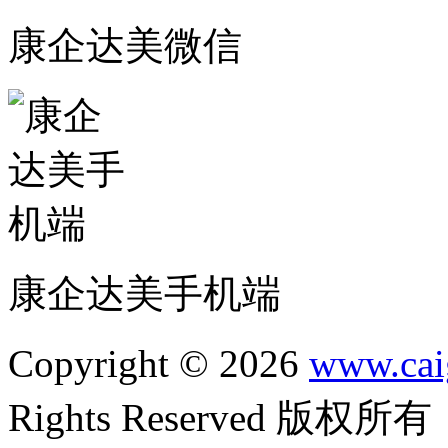
康企达美微信
康企达美手机端
Copyright © 2026
www.cai
Rights Reserved 版权