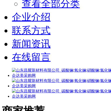
查看全部分类
企业介绍
联系方式
新闻资讯
在线留言