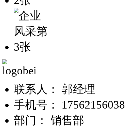
联系人：
郭经理
手机号：
17562156
部门：
销售部