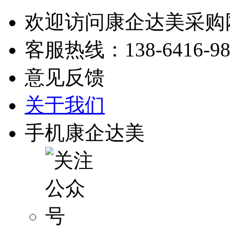
欢迎访问康企达美采购
客服热线：
138-6416-9
意见反馈
关于我们
手机康企达美