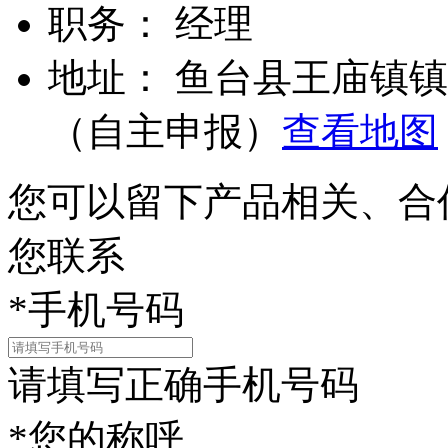
职务：
经理
地址：
鱼台县王庙镇镇
（自主申报）
查看地图
您可以留下产品相关、合
您联系
*
手机号码
请填写正确手机号码
*
您的称呼