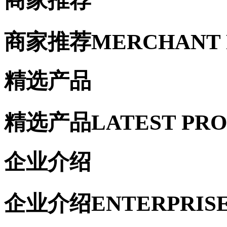
商家推荐
商家推荐
MERCHANT
精选产品
精选产品
LATEST PR
企业介绍
企业介绍
ENTERPRIS