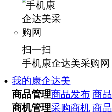
扫一扫
手机康企达美采购网
我的康企达美
商品管理
商品发布
商品
商机管理
采购商机
商品