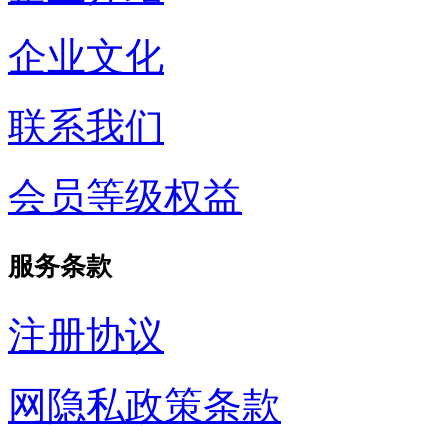
企业文化
联系我们
会员等级权益
服务条款
注册协议
网隐私政策条款