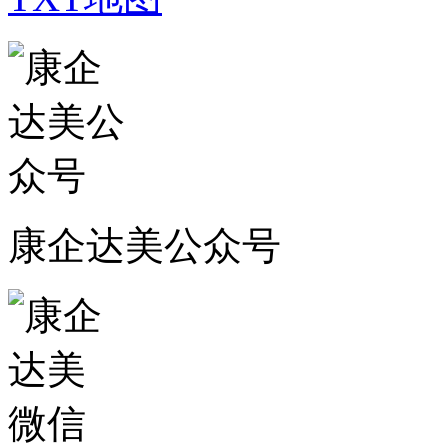
康企达美公众号