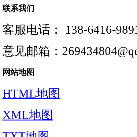
联系我们
客服电话：
138-6416-989
意见邮箱：269434804@qq
网站地图
HTML地图
XML地图
TXT地图