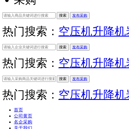
搜索
发布采购
热门搜索：
空压机
升降机
搜索
发布采购
热门搜索：
空压机
升降机
搜索
发布采购
热门搜索：
空压机
升降机
首页
公司黄页
名企采购
关于我们