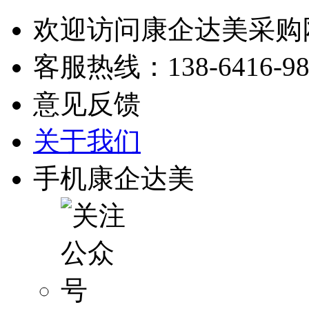
欢迎访问康企达美采购
客服热线：
138-6416-9
意见反馈
关于我们
手机康企达美