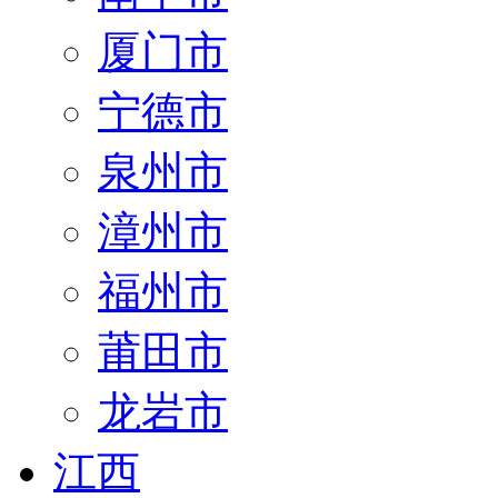
厦门市
宁德市
泉州市
漳州市
福州市
莆田市
龙岩市
江西