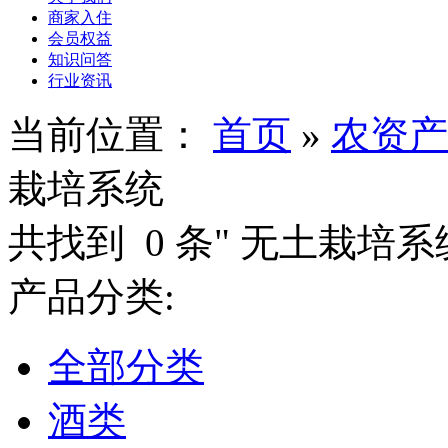
商家入住
会员权益
知识问答
行业资讯
当前位置：
首页
»
农资产
栽培系统
共找到
0
条"
无土栽培系
产品分类:
全部分类
酒类