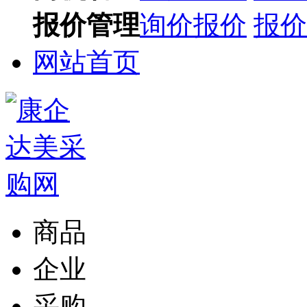
报价管理
询价报价
报价
网站首页
商品
企业
采购