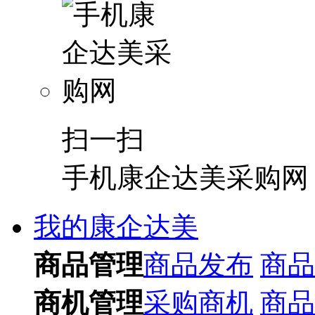
扫一扫
手机康企达美采购网
我的康企达美
商品管理
商品发布
商品
商机管理
采购商机
商品