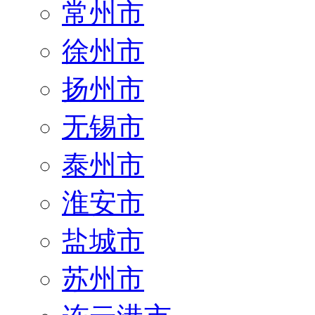
常州市
徐州市
扬州市
无锡市
泰州市
淮安市
盐城市
苏州市