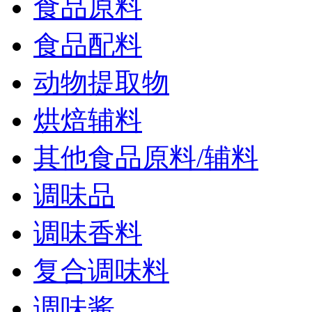
食品原料
食品配料
动物提取物
烘焙辅料
其他食品原料/辅料
调味品
调味香料
复合调味料
调味酱