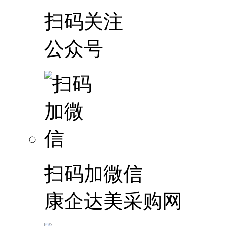
扫码关注
公众号
扫码加微信
康企达美采购网