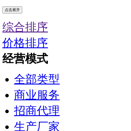
点击展开
综合排序
价格排序
经营模式
全部类型
商业服务
招商代理
生产厂家