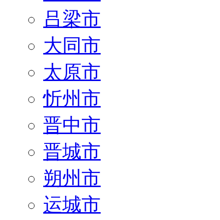
吕梁市
大同市
太原市
忻州市
晋中市
晋城市
朔州市
运城市