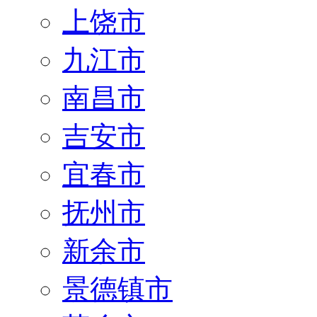
上饶市
九江市
南昌市
吉安市
宜春市
抚州市
新余市
景德镇市