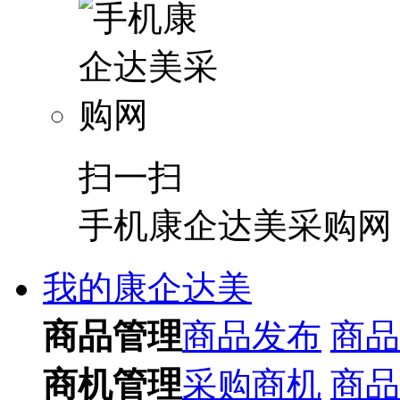
扫一扫
手机康企达美采购网
我的康企达美
商品管理
商品发布
商品
商机管理
采购商机
商品