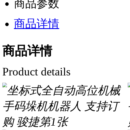
商品参数
商品详情
商品详情
Product details