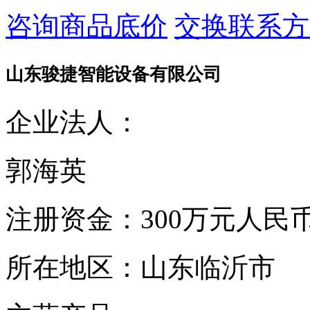
咨询商品底价
交换联系方
山东骏捷智能设备有限公司
企业法人：
郭海英
注册资金：
300万元人民
所在地区：
山东临沂市