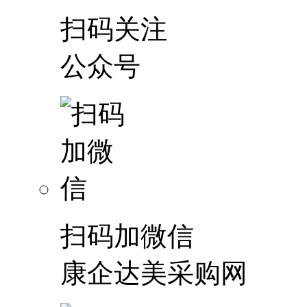
扫码关注
公众号
扫码加微信
康企达美采购网