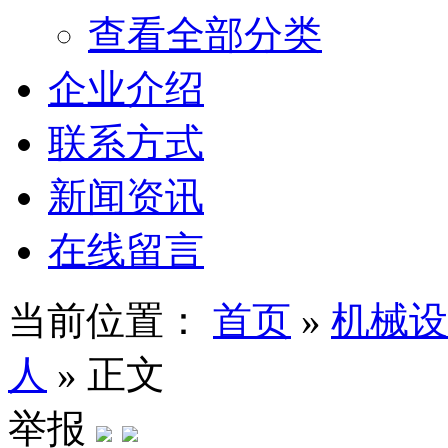
查看全部分类
企业介绍
联系方式
新闻资讯
在线留言
当前位置：
首页
»
机械设
人
»
正文
举报