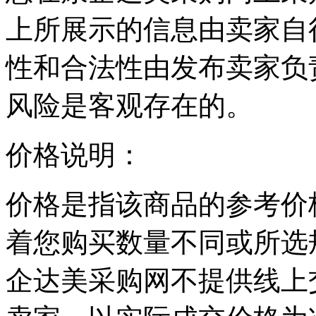
上所展示的信息由卖家自
性和合法性由发布卖家负
风险是客观存在的。
价格说明：
价格是指该商品的参考价
着您购买数量不同或所选
企达美采购网不提供线上