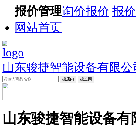
报价管理
询价报价
报价
网站首页
山东骏捷智能设备有限公
搜店内
搜全网
山东骏捷智能设备有