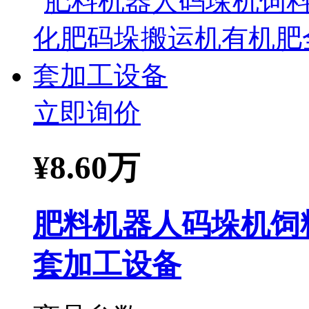
立即询价
¥
8.60万
肥料机器人码垛机饲
套加工设备