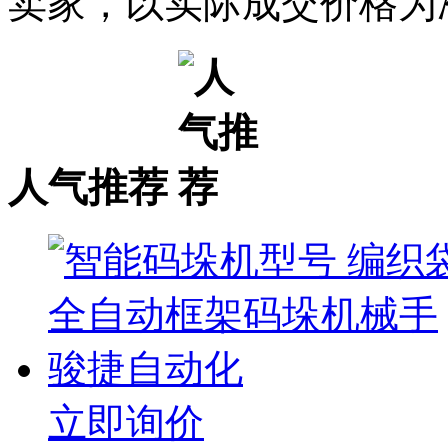
卖家，以实际成交价格为
人气推荐
立即询价