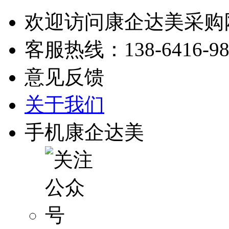
欢迎访问康企达美采购
客服热线：
138-6416-9
意见反馈
关于我们
手机康企达美