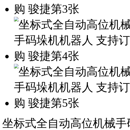
坐标式全自动高位机械手