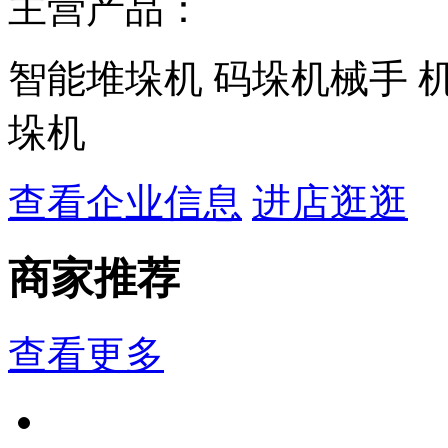
主营产品：
智能堆垛机 码垛机械手 
垛机
查看企业信息
进店逛逛
商家推荐
查看更多