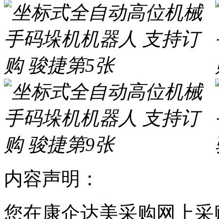
内容声明：
您在康企达美采购网上采