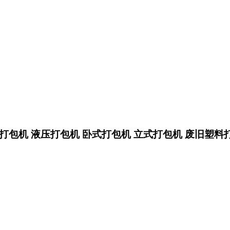
打包机 液压打包机 卧式打包机 立式打包机 废旧塑料