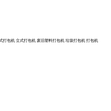
式打包机 立式打包机 废旧塑料打包机 垃圾打包机 打包机