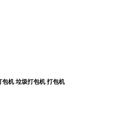
打包机 垃圾打包机 打包机