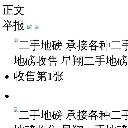
正文
举报