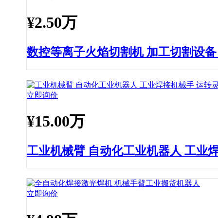
¥
2.50万
数控等离子火焰切割机 加工切割设备
立即询价
¥
15.00万
工业机械臂 自动化工业机器人 工业
立即询价