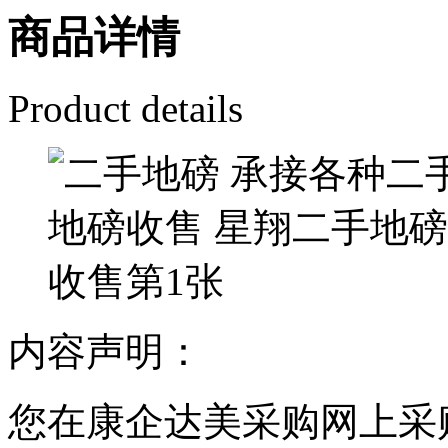
商品详情
Product details
内容声明：
您在康企达美采购网上采