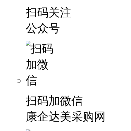
扫码关注
公众号
扫码加微信
康企达美采购网