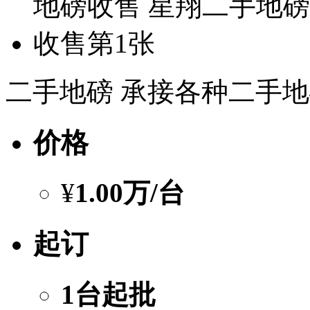
二手地磅 承接各种二手地
价格
¥
1.00万
/台
起订
1台起批