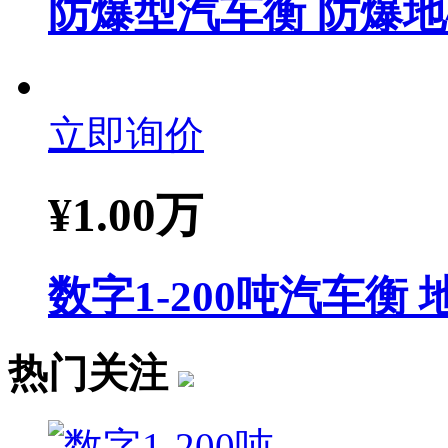
防爆型汽车衡 防爆地
立即询价
¥
1.00万
数字1-200吨汽车衡
热门关注