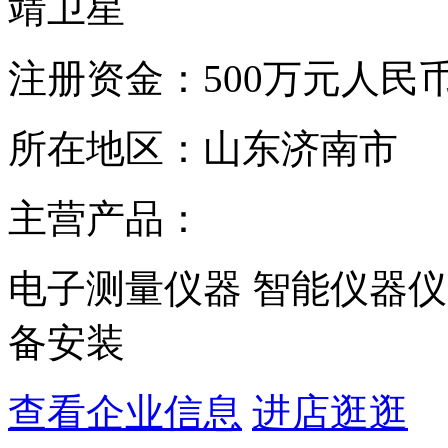
靖卫星
注册资金：
500万元人民
所在地区：
山东济南市
主营产品：
电子测量仪器 智能仪器仪
备安装
查看企业信息
进店逛逛