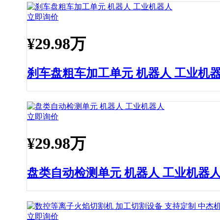
立即询价
¥
29.98万
刹车盘粗车加工单元 机器人 工业机
立即询价
¥
29.98万
盘类自动检测单元 机器人 工业机器
立即询价