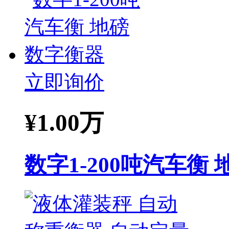
立即询价
¥
1.00万
数字1-200吨汽车衡