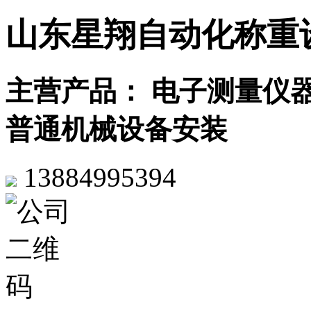
山东星翔自动化称重
主营产品： 电子测量仪器
普通机械设备安装
13884995394