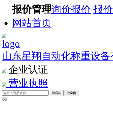
报价管理
询价报价
报价
网站首页
山东星翔自动化称重设备
企业认证
营业执照
搜店内
搜全网