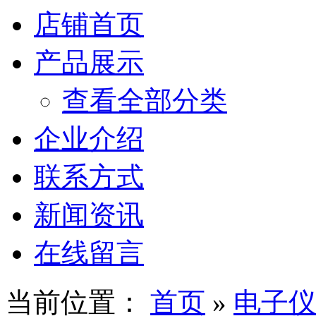
店铺首页
产品展示
查看全部分类
企业介绍
联系方式
新闻资讯
在线留言
当前位置：
首页
»
电子仪