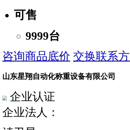
可售
9999台
咨询商品底价
交换联系方
山东星翔自动化称重设备有限公司
企业认证
企业法人：