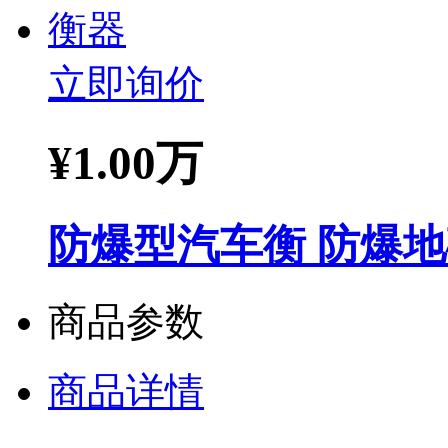
立即询价
¥
1.00万
防爆型汽车衡 防爆地
商品参数
商品详情