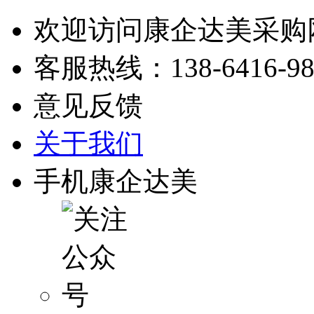
欢迎访问康企达美采购
客服热线：
138-6416-9
意见反馈
关于我们
手机康企达美