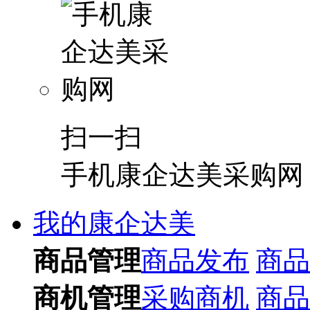
扫一扫
手机康企达美采购网
我的康企达美
商品管理
商品发布
商品
商机管理
采购商机
商品