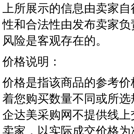
上所展示的信息由卖家自
性和合法性由发布卖家负
风险是客观存在的。
价格说明：
价格是指该商品的参考价
着您购买数量不同或所选
企达美采购网不提供线上
卖家，以实际成交价格为