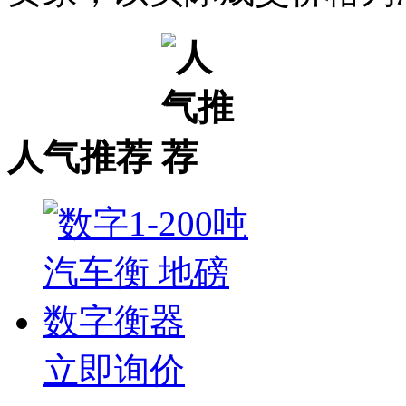
人气推荐
立即询价