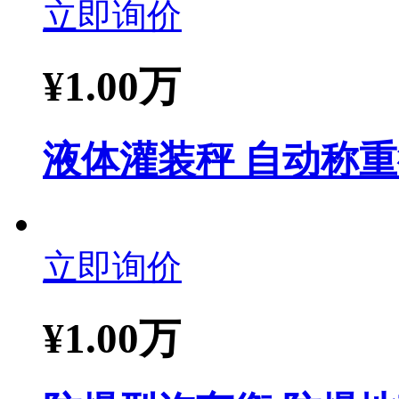
立即询价
¥
1.00万
液体灌装秤 自动称重
立即询价
¥
1.00万