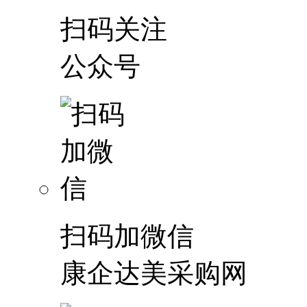
扫码关注
公众号
扫码加微信
康企达美采购网