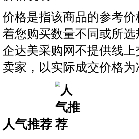
价格是指该商品的参考价
着您购买数量不同或所选
企达美采购网不提供线上
卖家，以实际成交价格为
人气推荐