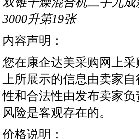
内容声明：
您在康企达美采购网上采
上所展示的信息由卖家自
性和合法性由发布卖家负
风险是客观存在的。
价格说明：