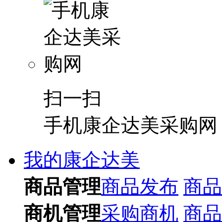
扫一扫
手机康企达美采购网
我的康企达美
商品管理
商品发布
商品
商机管理
采购商机
商品