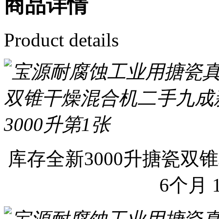
商品详情
Product details
库存全新3000升搪瓷双
6个月 1