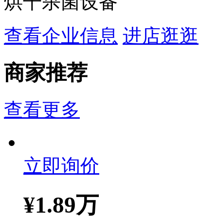
烘干杀菌设备
查看企业信息
进店逛逛
商家推荐
查看更多
立即询价
¥
1.89万