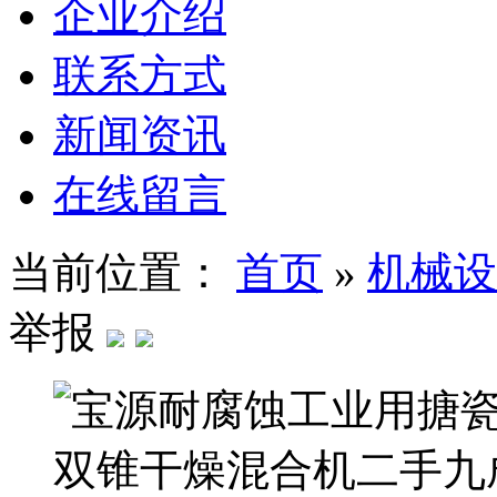
企业介绍
联系方式
新闻资讯
在线留言
当前位置：
首页
»
机械设
举报