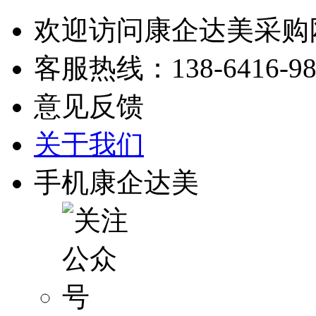
欢迎访问康企达美采购
客服热线：
138-6416-9
意见反馈
关于我们
手机康企达美