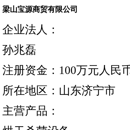
梁山宝源商贸有限公司
企业法人：
孙兆磊
注册资金：
100万元人民
所在地区：
山东济宁市
主营产品：