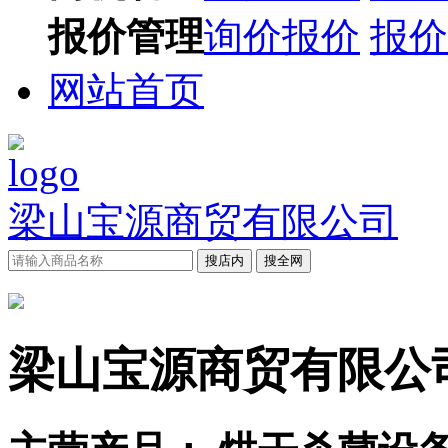
报价管理
询价报价
报价
网站首页
梁山宝源商贸有限公司
搜店内
搜全网
梁山宝源商贸有限公