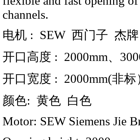
flexible and fast opening of 
channels.
电机 : SEW 西门子 杰牌
开口高度 : 2000mm、300
开口宽度 : 2000mm(非标
颜色: 黄色 白色
Motor: SEW Siemens Jie B