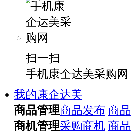
扫一扫
手机康企达美采购网
我的康企达美
商品管理
商品发布
商品
商机管理
采购商机
商品