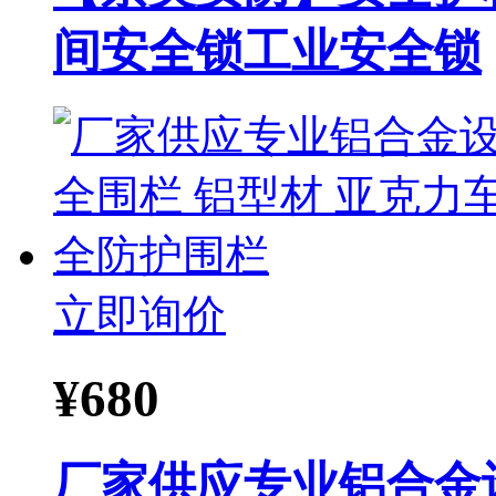
间安全锁工业安全锁
立即询价
¥
680
厂家供应专业铝合金