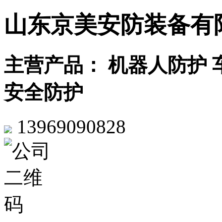
山东京美安防装备有
主营产品： 机器人防护 
安全防护
13969090828