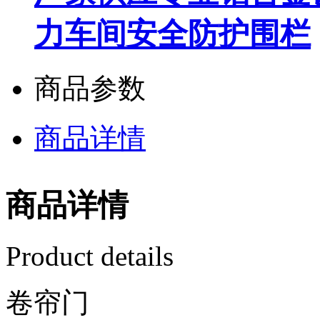
力车间安全防护围栏
商品参数
商品详情
商品详情
Product details
卷帘门