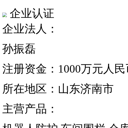
企业认证
企业法人：
孙振磊
注册资金：
1000万元人民
所在地区：
山东济南市
主营产品：