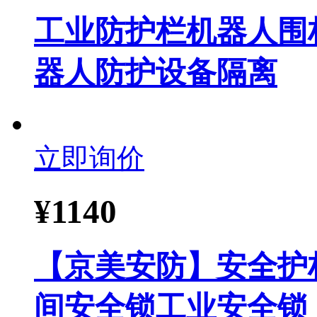
工业防护栏机器人围
器人防护设备隔离
立即询价
¥
1140
【京美安防】安全护
间安全锁工业安全锁