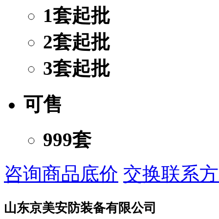
1套起批
2套起批
3套起批
可售
999套
咨询商品底价
交换联系方
山东京美安防装备有限公司