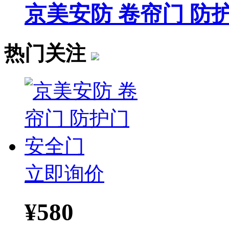
京美安防 卷帘门 防
热门关注
立即询价
¥
580