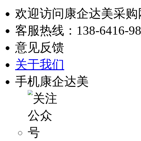
欢迎访问康企达美采购
客服热线：
138-6416-9
意见反馈
关于我们
手机康企达美