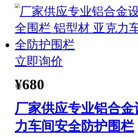
立即询价
¥
680
厂家供应专业铝合金
力车间安全防护围栏