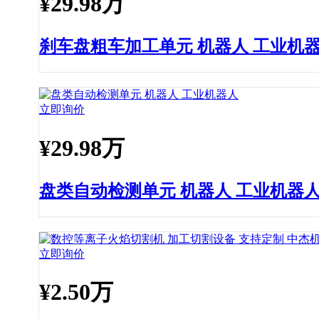
¥
29.98万
刹车盘粗车加工单元 机器人 工业机
立即询价
¥
29.98万
盘类自动检测单元 机器人 工业机器
立即询价
¥
2.50万