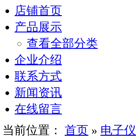
店铺首页
产品展示
查看全部分类
企业介绍
联系方式
新闻资讯
在线留言
当前位置：
首页
»
电子仪