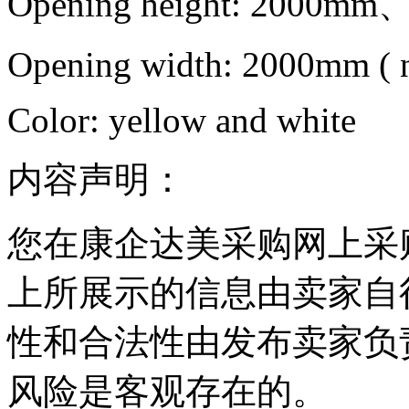
Opening height: 2000
Opening width: 2000mm ( n
Color: yellow and white
内容声明：
您在康企达美采购网上采
上所展示的信息由卖家自
性和合法性由发布卖家负
风险是客观存在的。