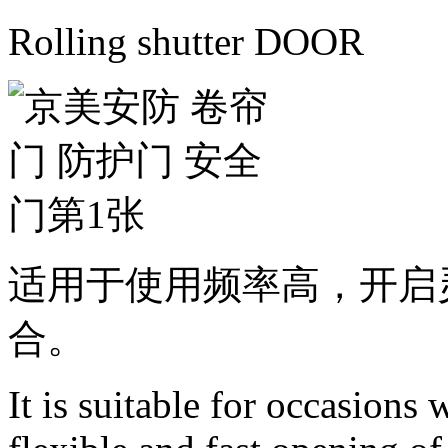
Rolling shutter DOOR
适用于使用频率高，开启
合。
It is suitable for occasions