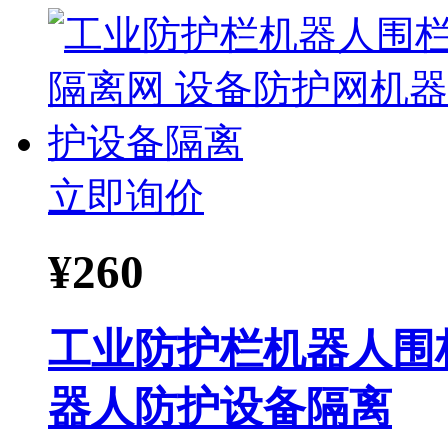
立即询价
¥
260
工业防护栏机器人围
器人防护设备隔离