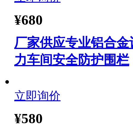
¥
680
厂家供应专业铝合金
力车间安全防护围栏
立即询价
¥
580