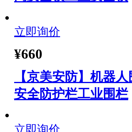
立即询价
¥
660
【京美安防】机器人
安全防护栏工业围栏
立即询价