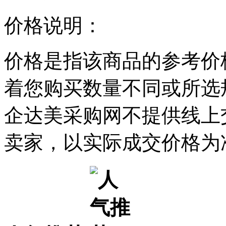
价格说明：
价格是指该商品的参考价
着您购买数量不同或所选
企达美采购网不提供线上
卖家，以实际成交价格为