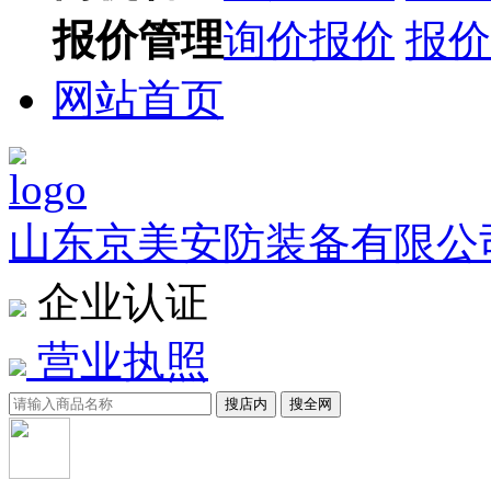
报价管理
询价报价
报价
网站首页
山东京美安防装备有限公
企业认证
营业执照
搜店内
搜全网