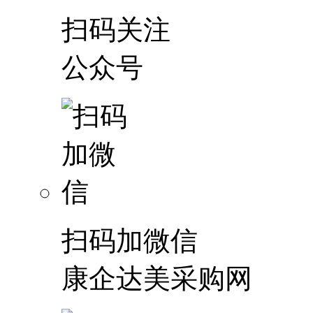
扫码关注
公众号
扫码加微信
康企达美采购网