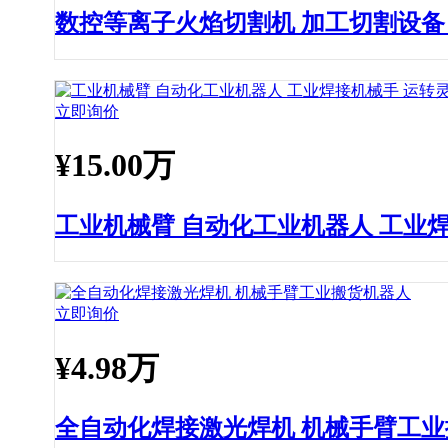
数控等离子火焰切割机 加工切割设备
立即询价
¥
15.00万
工业机械臂 自动化工业机器人 工业
立即询价
¥
4.98万
全自动化焊接激光焊机 机械手臂工