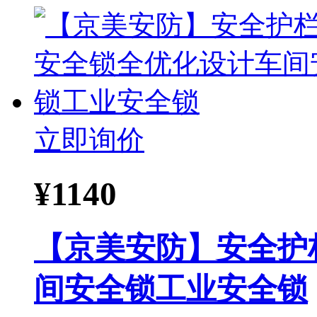
立即询价
¥
1140
【京美安防】安全护
间安全锁工业安全锁