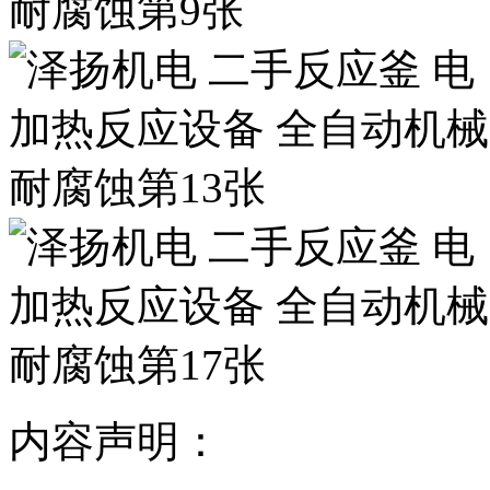
内容声明：