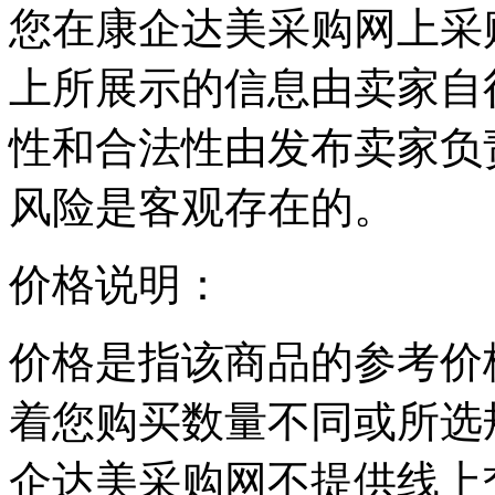
您在康企达美采购网上采
上所展示的信息由卖家自
性和合法性由发布卖家负
风险是客观存在的。
价格说明：
价格是指该商品的参考价
着您购买数量不同或所选
企达美采购网不提供线上