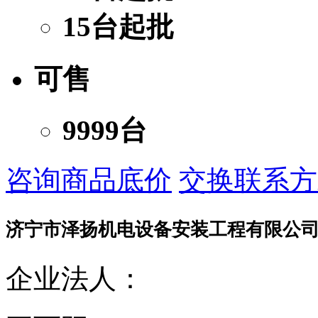
15台起批
可售
9999台
咨询商品底价
交换联系方
济宁市泽扬机电设备安装工程有限公
企业法人：