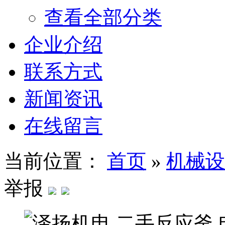
查看全部分类
企业介绍
联系方式
新闻资讯
在线留言
当前位置：
首页
»
机械设
举报