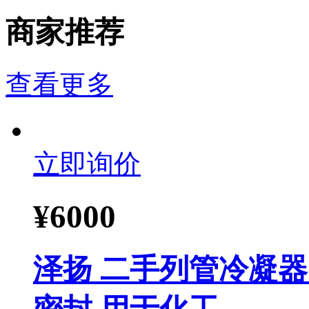
商家推荐
查看更多
立即询价
¥
6000
泽扬 二手列管冷凝器