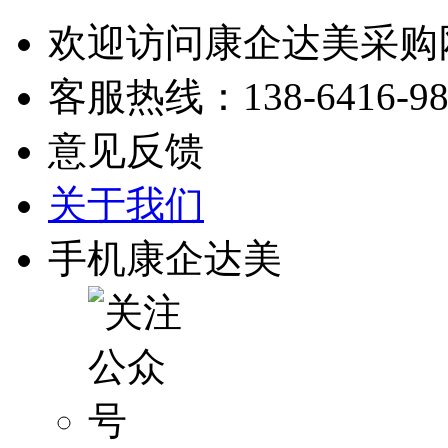
欢迎访问康企达美采购
客服热线：
138-6416-9
意见反馈
关于我们
手机康企达美