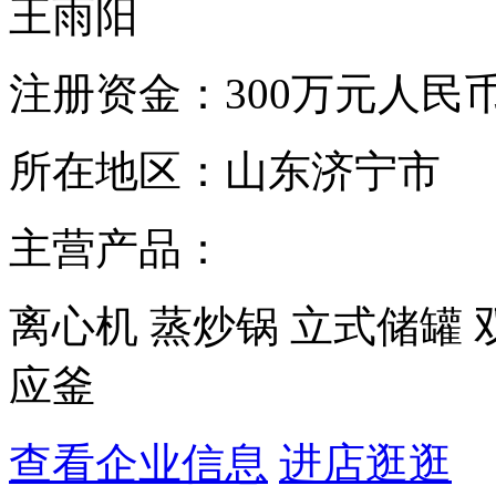
王雨阳
注册资金：
300万元人民
所在地区：
山东济宁市
主营产品：
离心机 蒸炒锅 立式储罐 
应釜
查看企业信息
进店逛逛