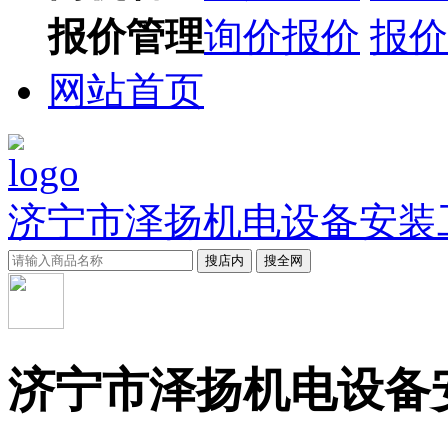
报价管理
询价报价
报价
网站首页
济宁市泽扬机电设备安装
搜店内
搜全网
济宁市泽扬机电设备