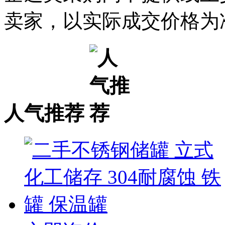
卖家，以实际成交价格为
人气推荐