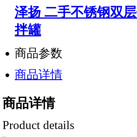
泽扬 二手不锈钢双层
拌罐
商品参数
商品详情
商品详情
Product details