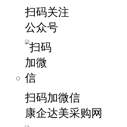
扫码关注
公众号
扫码加微信
康企达美采购网