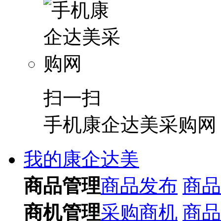
扫一扫
手机康企达美采购网
我的康企达美
商品管理
商品发布
商品
商机管理
采购商机
商品