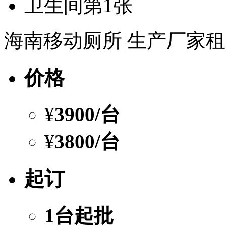
海南移动厕所 生产厂家
价格
¥
3900
/台
¥
3800
/台
起订
1台起批