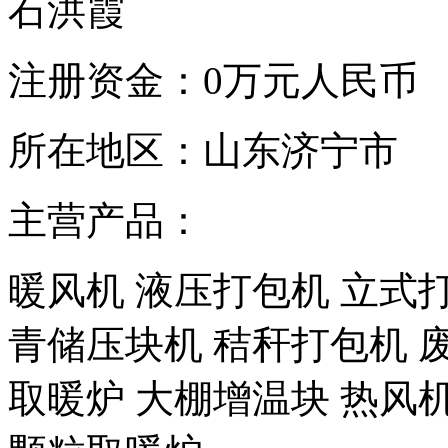
石洪霞
注册资金：
0万元人民币
所在地区：
山东济宁市
主营产品：
暖风机 液压打包机 立式
青储压块机 秸秆打包机 
取暖炉 大棚增温块 热风