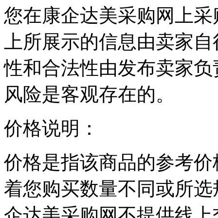
您在康企达美采购网上采
上所展示的信息由卖家自
性和合法性由发布卖家负
风险是客观存在的。
价格说明：
价格是指该商品的参考价
着您购买数量不同或所选
企达美采购网不提供线上