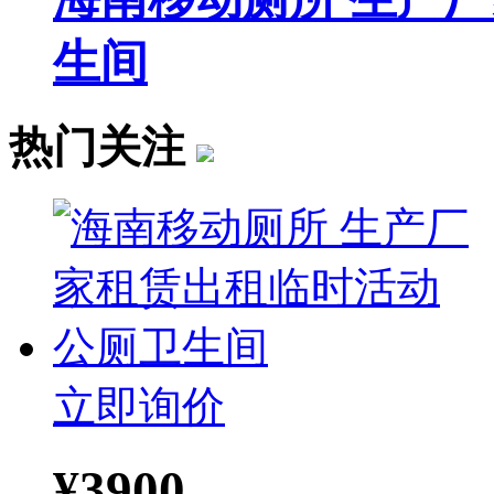
生间
热门关注
立即询价
¥
3900