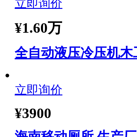
立即询价
¥
1.60万
全自动液压冷压机木
立即询价
¥
3900
海南移动厕所 生产