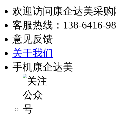
欢迎访问康企达美采购
客服热线：
138-6416-9
意见反馈
关于我们
手机康企达美