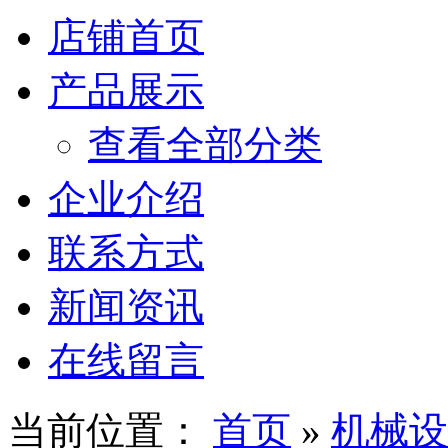
店铺首页
产品展示
查看全部分类
企业介绍
联系方式
新闻资讯
在线留言
当前位置：
首页
»
机械设