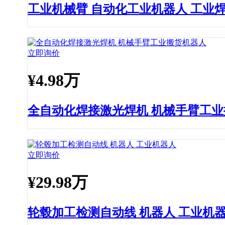
工业机械臂 自动化工业机器人 工业
立即询价
¥
4.98万
全自动化焊接激光焊机 机械手臂工
立即询价
¥
29.98万
轮毂加工检测自动线 机器人 工业机