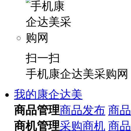
扫一扫
手机康企达美采购网
我的康企达美
商品管理
商品发布
商品
商机管理
采购商机
商品