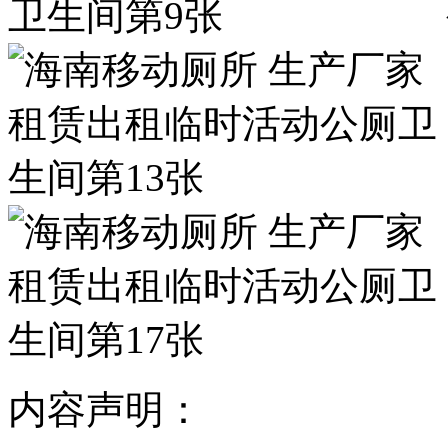
内容声明：