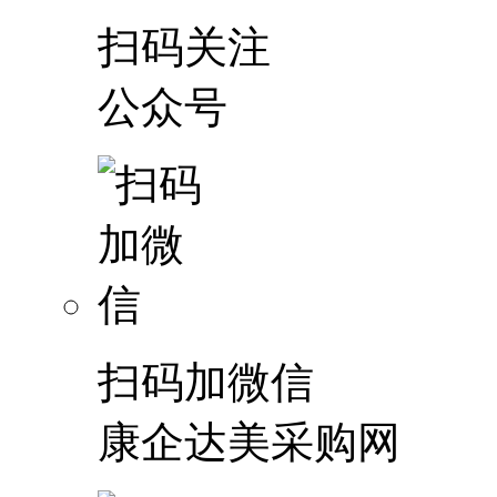
扫码关注
公众号
扫码加微信
康企达美采购网