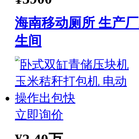
海南移动厕所 生产
生间
立即询价