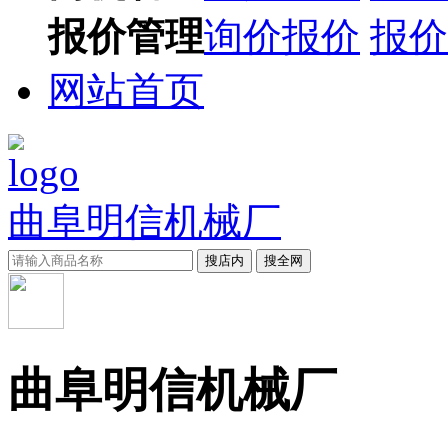
报价管理
询价报价
报价
网站首页
曲阜明信机械厂
搜店内
搜全网
曲阜明信机械厂