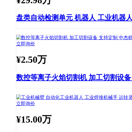
盘类自动检测单元 机器人 工业机器
立即询价
¥
2.50万
数控等离子火焰切割机 加工切割设备
立即询价
¥
15.00万