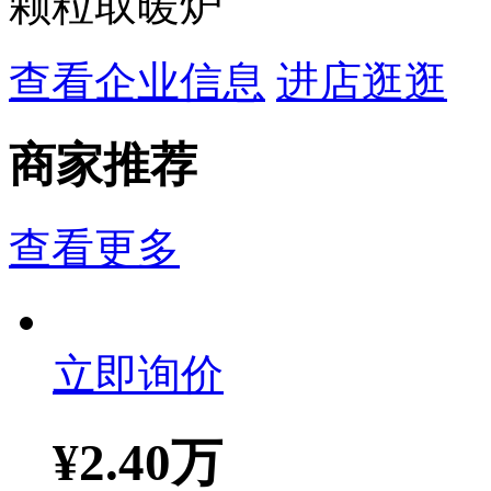
颗粒取暖炉
查看企业信息
进店逛逛
商家推荐
查看更多
立即询价
¥
2.40万