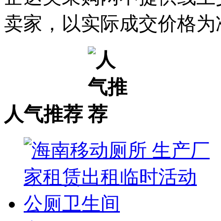
卖家，以实际成交价格为
人气推荐