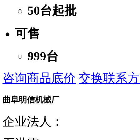
50台起批
可售
999台
咨询商品底价
交换联系方
曲阜明信机械厂
企业法人：