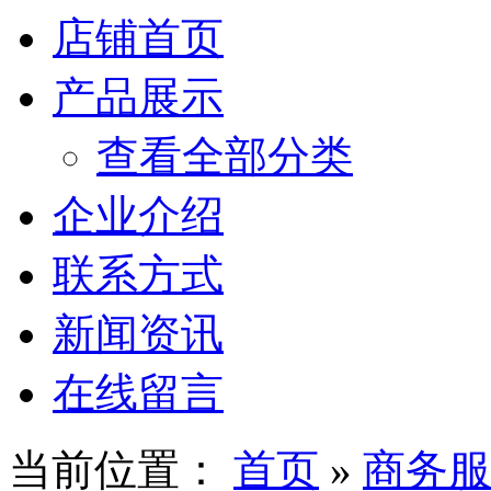
店铺首页
产品展示
查看全部分类
企业介绍
联系方式
新闻资讯
在线留言
当前位置：
首页
»
商务服