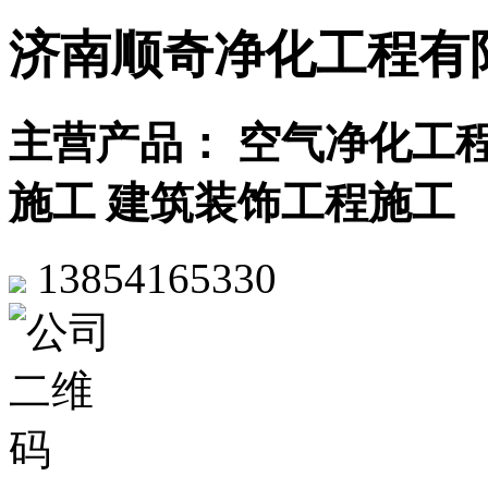
济南顺奇净化工程有
主营产品： 空气净化工程
施工 建筑装饰工程施工
13854165330