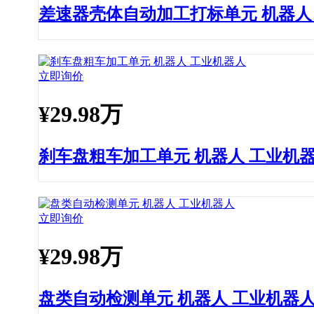
差速器壳体自动加工打标单元 机器人
立即询价
¥
29.98万
刹车盘粗车加工单元 机器人 工业机
立即询价
¥
29.98万
盘类自动检测单元 机器人 工业机器