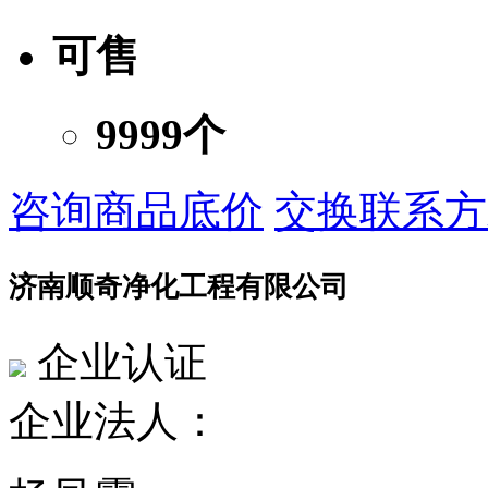
可售
9999个
咨询商品底价
交换联系方
济南顺奇净化工程有限公司
企业认证
企业法人：