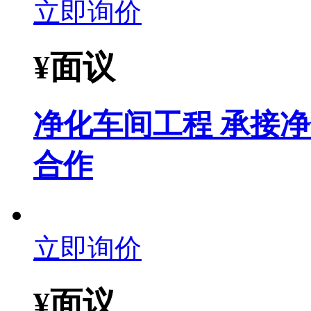
立即询价
¥
面议
净化车间工程 承接
合作
立即询价
¥
面议