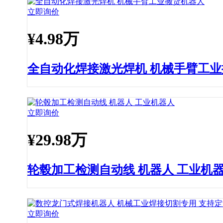
立即询价
¥
4.98万
全自动化焊接激光焊机 机械手臂工
立即询价
¥
29.98万
轮毂加工检测自动线 机器人 工业机
立即询价