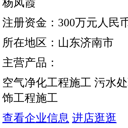
杨凤霞
注册资金：
300万元人民
所在地区：
山东济南市
主营产品：
空气净化工程施工 污水处
饰工程施工
查看企业信息
进店逛逛