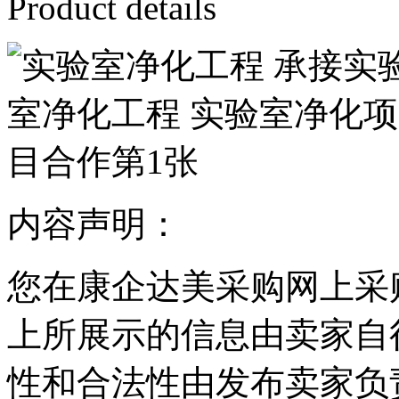
Product details
内容声明：
您在康企达美采购网上采
上所展示的信息由卖家自
性和合法性由发布卖家负