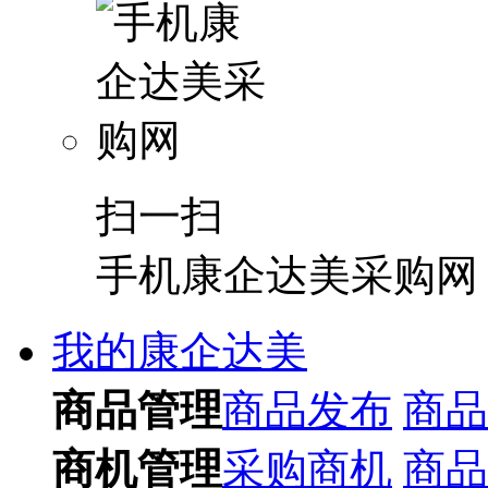
扫一扫
手机康企达美采购网
我的康企达美
商品管理
商品发布
商品
商机管理
采购商机
商品