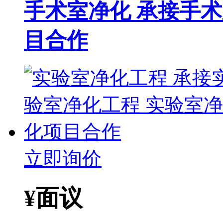
手术室净化 承接手
目合作
立即询价
¥
面议