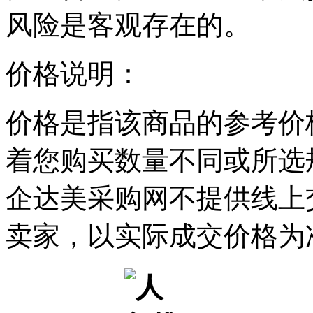
风险是客观存在的。
价格说明：
价格是指该商品的参考价
着您购买数量不同或所选
企达美采购网不提供线上
卖家，以实际成交价格为