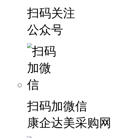
扫码关注
公众号
扫码加微信
康企达美采购网