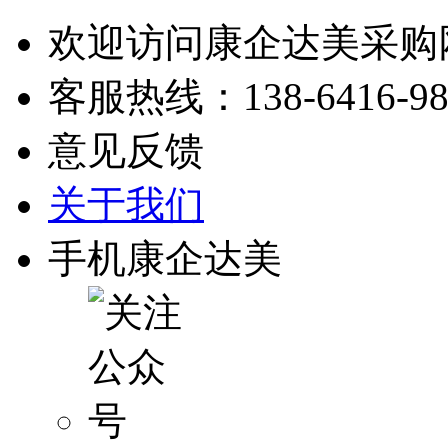
欢迎访问康企达美采购
客服热线：
138-6416-9
意见反馈
关于我们
手机康企达美