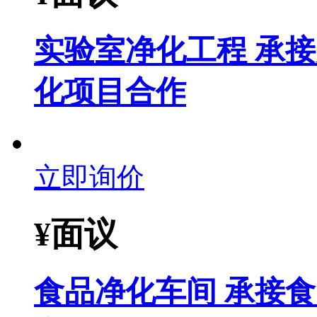
实验室净化工程 承
化项目合作
立即询价
¥
面议
食品净化车间 承接