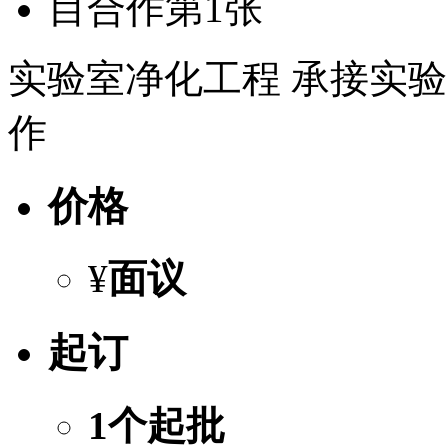
实验室净化工程 承接实
作
价格
¥
面议
起订
1个起批