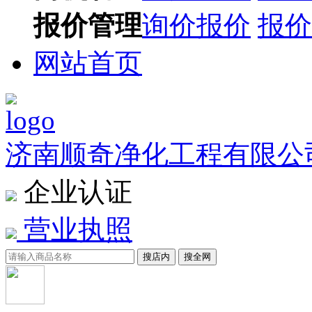
报价管理
询价报价
报价
网站首页
济南顺奇净化工程有限公
企业认证
营业执照
搜店内
搜全网