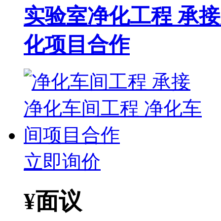
实验室净化工程 承
化项目合作
立即询价
¥
面议