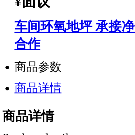
¥
面议
车间环氧地坪 承接
合作
商品参数
商品详情
商品详情