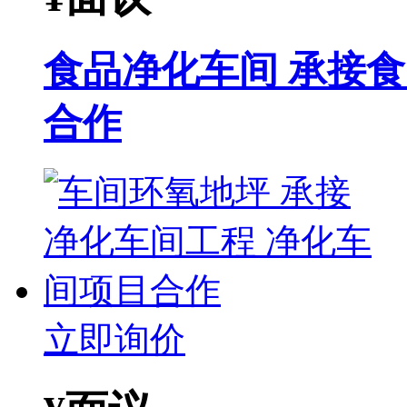
食品净化车间 承接
合作
立即询价